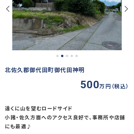
北佐久郡御代田町御代田神明
500
万円（税込）
遠くに山を望むロードサイド
小諸・佐久方面へのアクセス良好で、事務所や店舗
にも最適♪