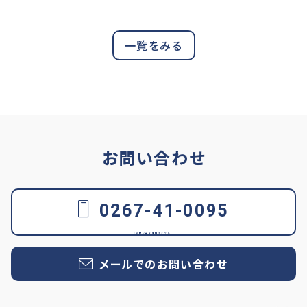
一覧をみる
お問い合わせ
0267-41-0095
メールでのお問い合わせ