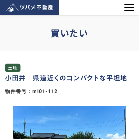
買いたい
土地
小田井 県道近くのコンパクトな平坦地
物件番号：mi01-112